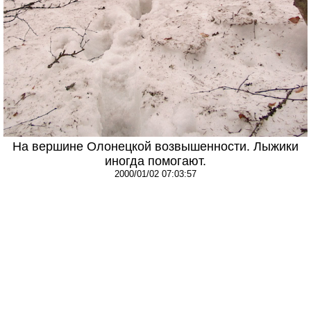
На вершине Олонецкой возвышенности. Лыжики
иногда помогают.
2000/01/02 07:03:57