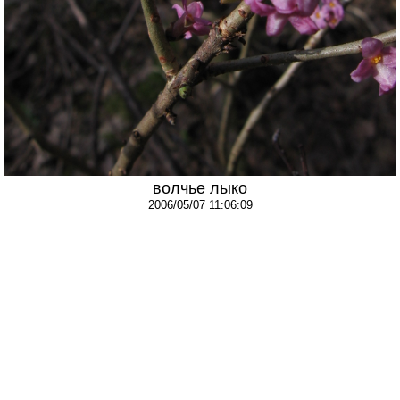
волчье лыко
2006/05/07 11:06:09