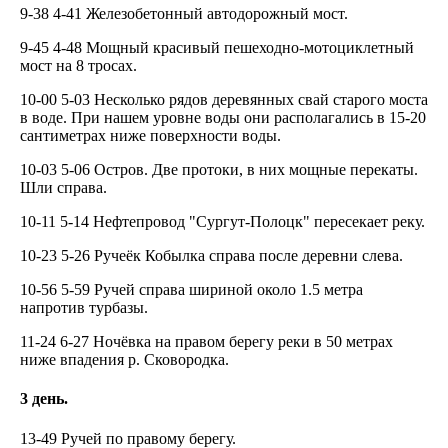
9-38 4-41 Железобетонный автодорожный мост.
9-45 4-48 Мощный красивый пешеходно-мотоциклетный
мост на 8 тросах.
10-00 5-03 Несколько рядов деревянных свай старого моста
в воде. При нашем уровне воды они располагались в 15-20
сантиметрах ниже поверхности воды.
10-03 5-06 Остров. Две протоки, в них мощные перекаты.
Шли справа.
10-11 5-14 Нефтепровод "Сургут-Полоцк" пересекает реку.
10-23 5-26 Ручеёк Кобылка справа после деревни слева.
10-56 5-59 Ручей справа шириной около 1.5 метра
напротив турбазы.
11-24 6-27 Ночёвка на правом берегу реки в 50 метрах
ниже впадения р. Сковородка.
3 день.
13-49 Ручей по правому берегу.