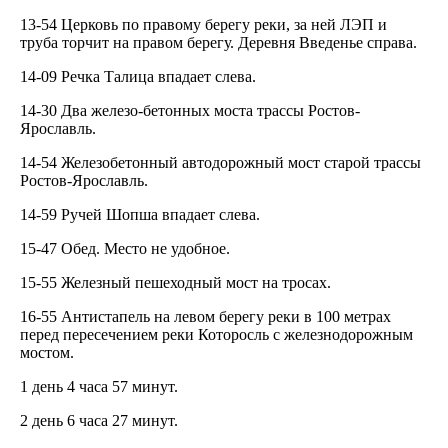
13-54 Церковь по правому берегу реки, за ней ЛЭП и
труба торчит на правом берегу. Деревня Введенье справа.
14-09 Речка Талица впадает слева.
14-30 Два железо-бетонных моста трассы Ростов-
Ярославль.
14-54 Железобетонный автодорожный мост старой трассы
Ростов-Ярославль.
14-59 Ручей Шопша впадает слева.
15-47 Обед. Место не удобное.
15-55 Железный пешеходный мост на тросах.
16-55 Антистапель на левом берегу реки в 100 метрах
перед пересечением реки Которосль с железнодорожным
мостом.
1 день 4 часа 57 минут.
2 день 6 часа 27 минут.