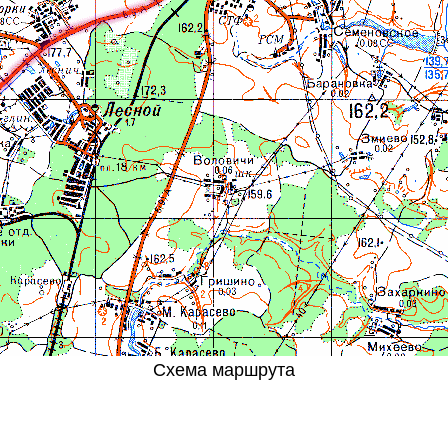
Схема маршрута