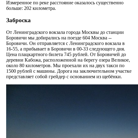
Измеренное по реке расстояние оказалось существенно
больше: 202 километра.
Заброска
От Ленинградского вокзала города Москвы до станции
Боровичи мы добирались на поезде 604 Москва --
Боровичи. Он отправляется с Ленинградского вокзала в
16-55, а прибывает в Боровичи в 00-33 следующего дня.
Цена плацкартного билета 745 рублей. От Боровичей до
деревни Кабожа, расположенной на берегу озера Великое,
около 80 километров. Мы проехали их на двух такси по
1500 рублей с машины. Дорога на заключительном участке
представляет собой грейдер с основанием из щебёнки.