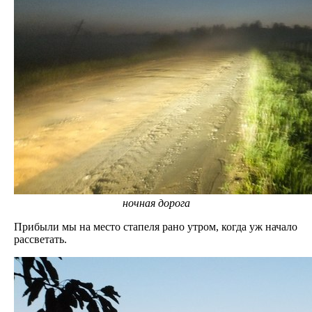
ночная дорога
Прибыли мы на место стапеля рано утром, когда уж начало
рассветать.