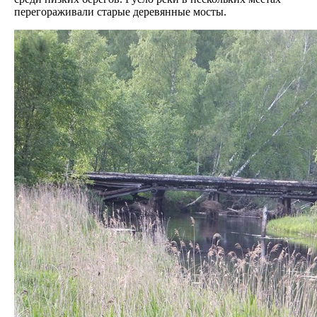
перегораживали старые деревянные мосты.