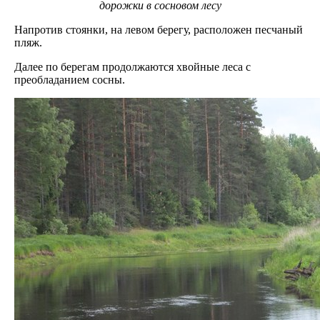
дорожки в сосновом лесу
Напротив стоянки, на левом берегу, расположен песчаный
пляж.
Далее по берегам продолжаются хвойные леса с
преобладанием сосны.