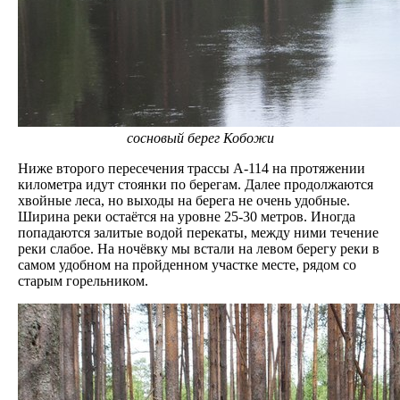
сосновый берег Кобожи
Ниже второго пересечения трассы А-114 на протяжении
километра идут стоянки по берегам. Далее продолжаются
хвойные леса, но выходы на берега не очень удобные.
Ширина реки остаётся на уровне 25-30 метров. Иногда
попадаются залитые водой перекаты, между ними течение
реки слабое. На ночёвку мы встали на левом берегу реки в
самом удобном на пройденном участке месте, рядом со
старым горельником.