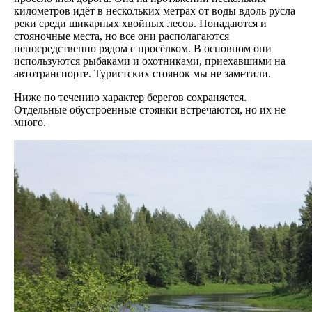
километров идёт в нескольких метрах от воды вдоль русла
реки среди шикарных хвойных лесов. Попадаются и
стояночные места, но все они располагаются
непосредственно рядом с просёлком. В основном они
используются рыбаками и охотниками, приехавшими на
автотранспорте. Туристских стоянок мы не заметили.
Ниже по течению характер берегов сохраняется.
Отдельные обустроенные стоянки встречаются, но их не
много.