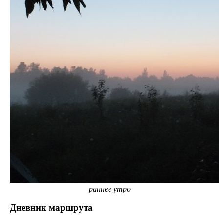
раннее утро
Дневник маршрута