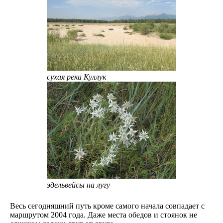
сухая река Куллук
эдельвейсы на лугу
Весь сегодняшний путь кроме самого начала совпадает с
маршрутом 2004 года. Даже места обедов и стоянок не