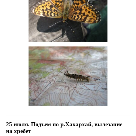
25 июля. Подъем по р.Хахархай, вылезание
на хребет